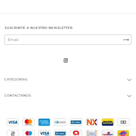
SUSCRIBITE A NUESTRO NEWSLETTER
CATEGORÍAS
CONTACTÁNOS